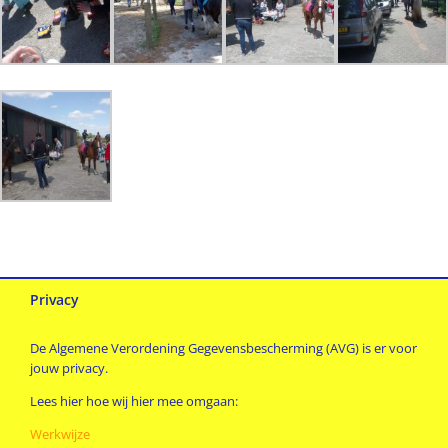
Privacy
De Algemene Verordening Gegevensbescherming (AVG) is er voor
jouw privacy.
Lees hier hoe wij hier mee omgaan:
Werkwijze