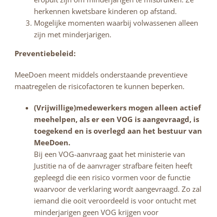
herkennen kwetsbare kinderen op afstand.
Mogelijke momenten waarbij volwassenen alleen
zijn met minderjarigen.
Preventiebeleid:
MeeDoen meent middels onderstaande preventieve
maatregelen de risicofactoren te kunnen beperken.
(Vrijwillige)medewerkers mogen alleen actief
meehelpen, als er een VOG is aangevraagd, is
toegekend en is overlegd aan het bestuur van
MeeDoen.
Bij een VOG-aanvraag gaat het ministerie van
Justitie na of de aanvrager strafbare feiten heeft
gepleegd die een risico vormen voor de functie
waarvoor de verklaring wordt aangevraagd. Zo zal
iemand die ooit veroordeeld is voor ontucht met
minderjarigen geen VOG krijgen voor