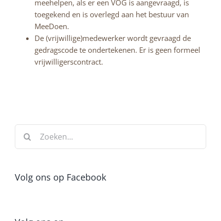
meehelpen, als er een VOG is aangevraagd, is
toegekend en is overlegd aan het bestuur van
MeeDoen.
De (vrijwillige)medewerker wordt gevraagd de
gedragscode te ondertekenen. Er is geen formeel
vrijwilligerscontract.
Zoeken
naar:
Volg ons op Facebook