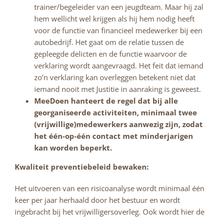
trainer/begeleider van een jeugdteam. Maar hij zal
hem wellicht wel krijgen als hij hem nodig heeft
voor de functie van financieel medewerker bij een
autobedrijf. Het gaat om de relatie tussen de
gepleegde delicten en de functie waarvoor de
verklaring wordt aangevraagd. Het feit dat iemand
zo’n verklaring kan overleggen betekent niet dat
iemand nooit met Justitie in aanraking is geweest.
MeeDoen hanteert de regel dat bij alle
georganiseerde activiteiten, minimaal twee
(vrijwillige)medewerkers aanwezig zijn, zodat
het één-op-één contact met minderjarigen
kan worden beperkt.
Kwaliteit preventiebeleid bewaken:
Het uitvoeren van een risicoanalyse wordt minimaal één
keer per jaar herhaald door het bestuur en wordt
ingebracht bij het vrijwilligersoverleg. Ook wordt hier de