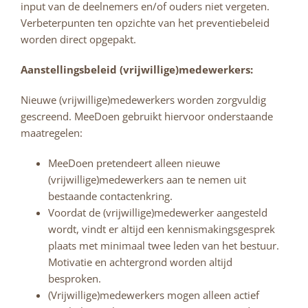
input van de deelnemers en/of ouders niet vergeten.
Verbeterpunten ten opzichte van het preventiebeleid
worden direct opgepakt.
Aanstellingsbeleid (vrijwillige)medewerkers:
Nieuwe (vrijwillige)medewerkers worden zorgvuldig
gescreend. MeeDoen gebruikt hiervoor onderstaande
maatregelen:
MeeDoen pretendeert alleen nieuwe
(vrijwillige)medewerkers aan te nemen uit
bestaande contactenkring.
Voordat de (vrijwillige)medewerker aangesteld
wordt, vindt er altijd een kennismakingsgesprek
plaats met minimaal twee leden van het bestuur.
Motivatie en achtergrond worden altijd
besproken.
(Vrijwillige)medewerkers mogen alleen actief