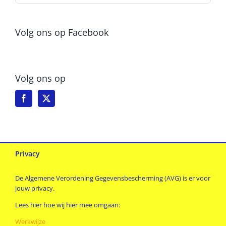
Volg ons op Facebook
Volg ons op
Privacy
De Algemene Verordening Gegevensbescherming (AVG) is er voor
jouw privacy.
Lees hier hoe wij hier mee omgaan:
Werkwijze