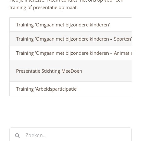
training of presentatie op maat.
Training ‘Omgaan met bijzondere kinderen’
Training ‘Omgaan met bijzondere kinderen – Sporten’
Training ‘Omgaan met bijzondere kinderen – Animatietea
Presentatie Stichting MeeDoen
Training ‘Arbeidsparticipatie’
Zoeken
naar: