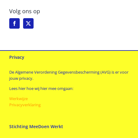
Volg ons op
Privacy
De Algemene Verordening Gegevensbescherming (AVG) is er voor
jouw privacy.
Lees hier hoe wij hier mee omgaan:
Werkwijze
Privacyverklaring
Stichting MeeDoen Werkt