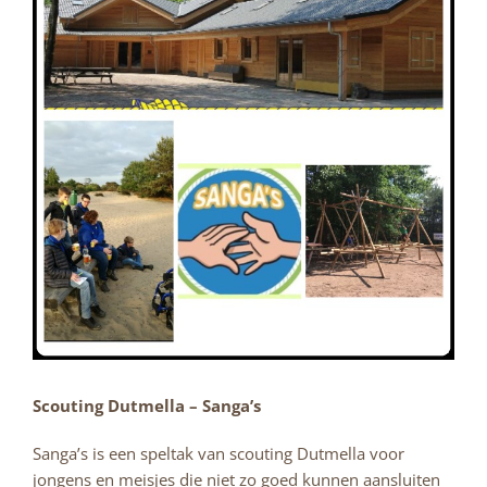
Scouting Dutmella – Sanga’s
Sanga’s is een speltak van scouting Dutmella voor
jongens en meisjes die niet zo goed kunnen aansluiten