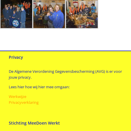
Privacy
De Algemene Verordening Gegevensbescherming (AVG) is er voor
jouw privacy.
Lees hier hoe wij hier mee omgaan:
Werkwijze
Privacyverklaring
Stichting MeeDoen Werkt