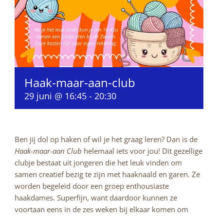
Haak-maar-aan-club
29 juni @ 16:45
-
20:30
Ben jij dol op haken of wil je het graag leren? Dan is de
Haak-maar-aan Club
helemaal iets voor jou! Dit gezellige
clubje bestaat uit jongeren die het leuk vinden om
samen creatief bezig te zijn met haaknaald en garen. Ze
worden begeleid door een groep enthousiaste
haakdames. Superfijn, want daardoor kunnen ze
voortaan eens in de zes weken bij elkaar komen om