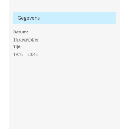
Gegevens
Datum:
16 december
Tijd:
19:15 - 20:45