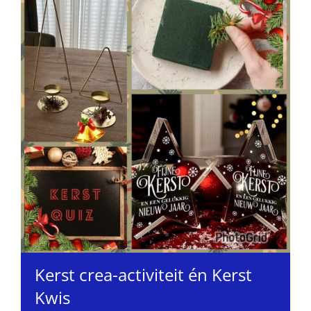
Kerst crea-activiteit én Kerst
Kwis