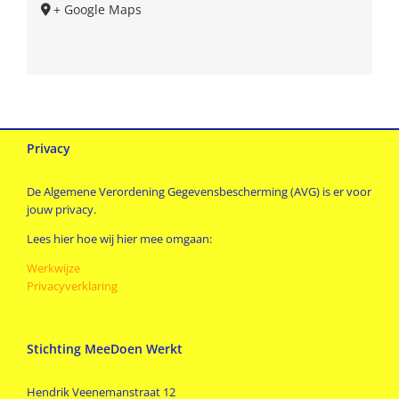
+ Google Maps
Privacy
De Algemene Verordening Gegevensbescherming (AVG) is er voor
jouw privacy.
Lees hier hoe wij hier mee omgaan:
Werkwijze
Privacyverklaring
Stichting MeeDoen Werkt
Hendrik Veenemanstraat 12