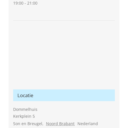
19:00 - 21:00
Locatie
Dommelhuis
Kerkplein 5
Son en Breugel
,
Noord Brabant
Nederland