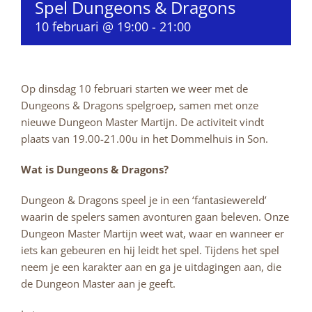
Spel Dungeons & Dragons
10 februari @ 19:00
-
21:00
Op dinsdag 10 februari starten we weer met de
Dungeons & Dragons spelgroep, samen met onze
nieuwe Dungeon Master Martijn. De activiteit vindt
plaats van 19.00-21.00u in het Dommelhuis in Son.
Wat is Dungeons & Dragons?
Dungeon & Dragons speel je in een ‘fantasiewereld’
waarin de spelers samen avonturen gaan beleven. Onze
Dungeon Master Martijn weet wat, waar en wanneer er
iets kan gebeuren en hij leidt het spel. Tijdens het spel
neem je een karakter aan en ga je uitdagingen aan, die
de Dungeon Master aan je geeft.