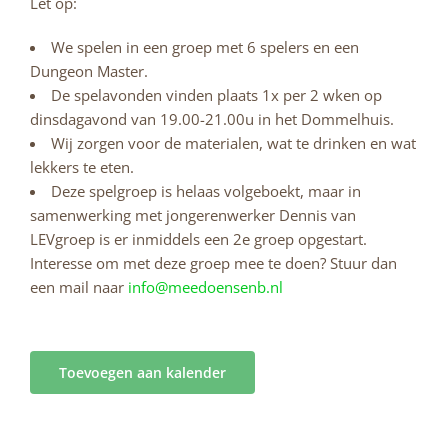
Let op:
We spelen in een groep met 6 spelers en een
Dungeon Master.
De spelavonden vinden plaats 1x per 2 wken op
dinsdagavond van 19.00-21.00u in het Dommelhuis.
Wij zorgen voor de materialen, wat te drinken en wat
lekkers te eten.
Deze spelgroep is helaas volgeboekt, maar in
samenwerking met jongerenwerker Dennis van
LEVgroep is er inmiddels een 2e groep opgestart.
Interesse om met deze groep mee te doen? Stuur dan
een mail naar
info@meedoensenb.nl
Toevoegen aan kalender