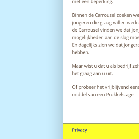
met een beperking.
Binnen de Carrousel zoeken we
jongeren die graag willen werk
de Carrousel vinden we dat jon
mogelijkheden aan de slag moe
En dagelijks zien we dat jonger
hebben.
Maar wist u dat u als bedrijf z
het graag aan u uit.
Of probeer het vrijblijvend een
middel van een Prokkelstage.
Privacy