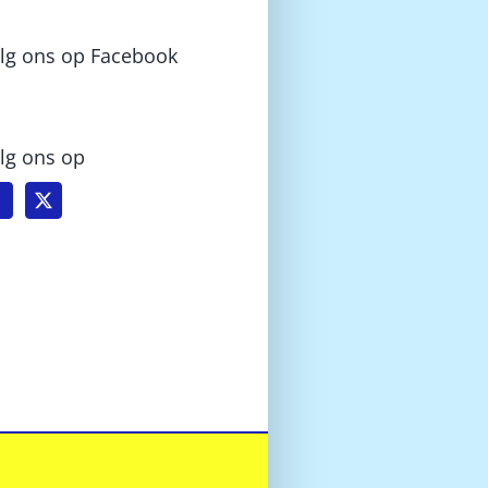
lg ons op Facebook
lg ons op