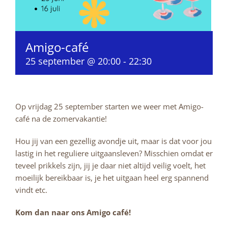
Amigo-café
25 september @ 20:00
-
22:30
Op vrijdag 25 september starten we weer met Amigo-
café na de zomervakantie!
Hou jij van een gezellig avondje uit, maar is dat voor jou
lastig in het reguliere uitgaansleven? Misschien omdat er
teveel prikkels zijn, jij je daar niet altijd veilig voelt, het
moeilijk bereikbaar is, je het uitgaan heel erg spannend
vindt etc.
Kom dan naar ons Amigo café!