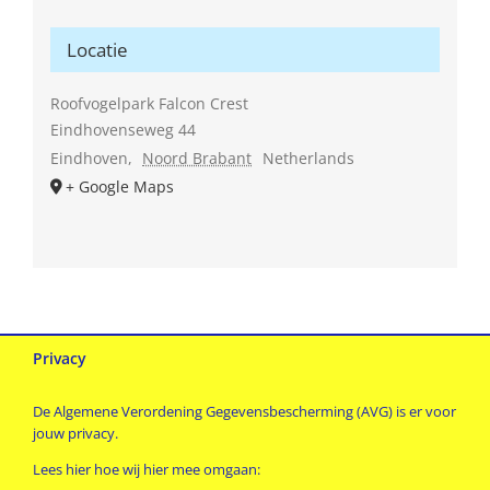
Locatie
Roofvogelpark Falcon Crest
Eindhovenseweg 44
Eindhoven
,
Noord Brabant
Netherlands
+ Google Maps
Privacy
De Algemene Verordening Gegevensbescherming (AVG) is er voor
jouw privacy.
Lees hier hoe wij hier mee omgaan: