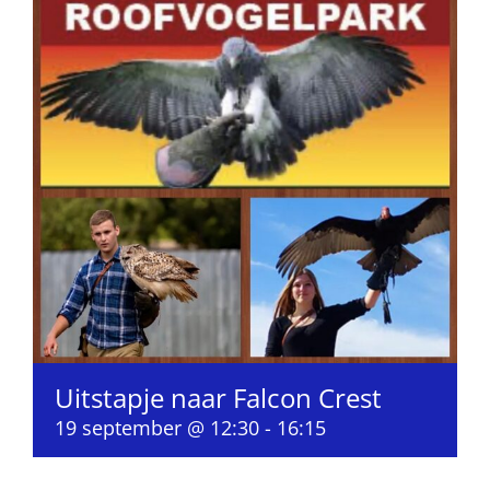
Uitstapje naar Falcon Crest
19 september @ 12:30
-
16:15