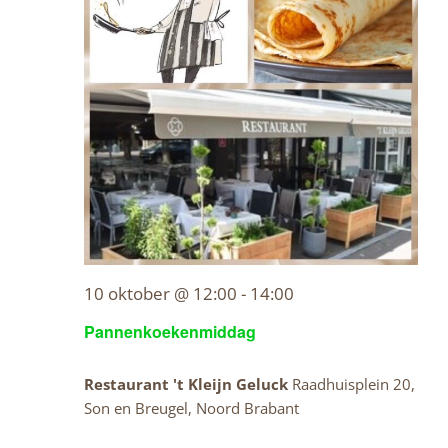
10 oktober @ 12:00
-
14:00
Pannenkoekenmiddag
Restaurant 't Kleijn Geluck
Raadhuisplein 20,
Son en Breugel, Noord Brabant