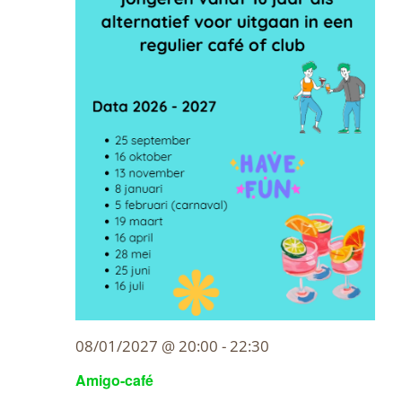
08/01/2027 @ 20:00
-
22:30
Amigo-café