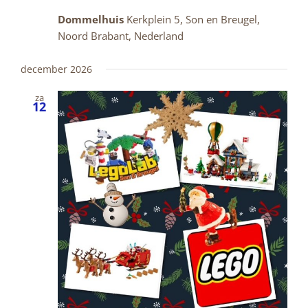
Dommelhuis
Kerkplein 5, Son en Breugel,
Noord Brabant, Nederland
december 2026
za
12