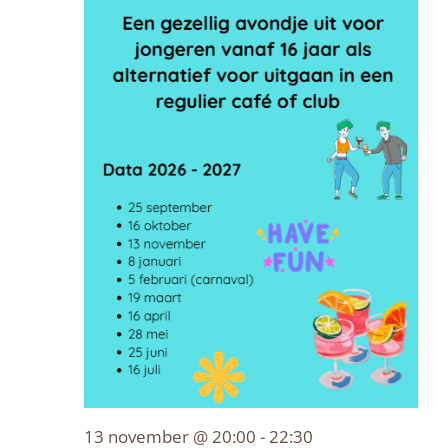
13 november @ 20:00
-
22:30